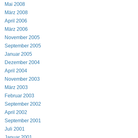
Mai 2008
März 2008
April 2006
März 2006
November 2005
September 2005
Januar 2005
Dezember 2004
April 2004
November 2003
März 2003
Februar 2003
September 2002
April 2002
September 2001
Juli 2001
Januar 2001