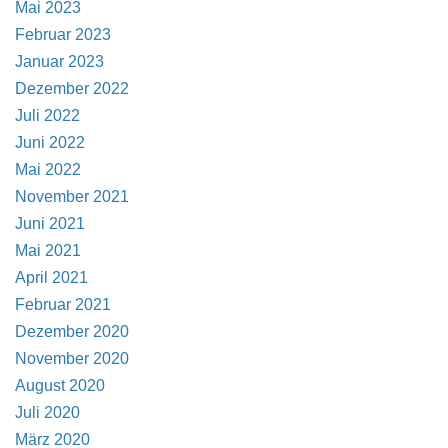
Mai 2023
Februar 2023
Januar 2023
Dezember 2022
Juli 2022
Juni 2022
Mai 2022
November 2021
Juni 2021
Mai 2021
April 2021
Februar 2021
Dezember 2020
November 2020
August 2020
Juli 2020
März 2020