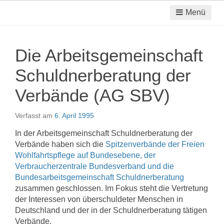
Menü
Die Arbeitsgemeinschaft
Schuldnerberatung der
Verbände (AG SBV)
Verfasst am
6. April 1995
In der Arbeitsgemeinschaft Schuldnerberatung der
Verbände haben sich die
Spitzenverbände der Freien
Wohlfahrtspflege auf Bundesebene, der
Verbraucherzentrale Bundesverband und die
Bundesarbeitsgemeinschaft Schuldnerberatung
zusammen geschlossen. Im Fokus steht die Vertretung
der Interessen von überschuldeter Menschen in
Deutschland und der in der Schuldnerberatung tätigen
Verbände.