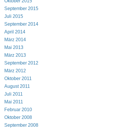
Oktober 2015
September 2015
Juli 2015
September 2014
April 2014
März 2014
Mai 2013
März 2013
September 2012
März 2012
Oktober 2011
August 2011
Juli 2011
Mai 2011
Februar 2010
Oktober 2008
September 2008