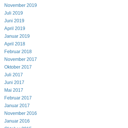
November 2019
Juli 2019
Juni 2019
April 2019
Januar 2019
April 2018
Februar 2018
November 2017
Oktober 2017
Juli 2017
Juni 2017
Mai 2017
Februar 2017
Januar 2017
November 2016
Januar 2016