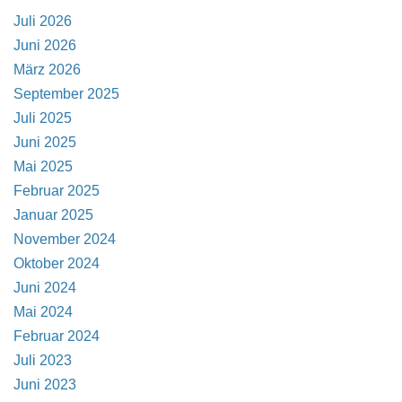
Juli 2026
Juni 2026
März 2026
September 2025
Juli 2025
Juni 2025
Mai 2025
Februar 2025
Januar 2025
November 2024
Oktober 2024
Juni 2024
Mai 2024
Februar 2024
Juli 2023
Juni 2023