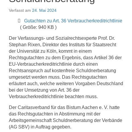
Verfasst am
24. Mai 2024
Gutachten zu Art. 36 Verbraucherkreditrichtlinie
( Größe: 940 KB )
Der Verfassungs- und Sozialrechtsexperte Prof. Dr.
Stephan Rixen, Direktor des Instituts für Staatsrecht
der Universität zu Köln, kommt in einem
Rechtsgutachten zu dem Ergebnis, dass Artikel 36 der
EU-Verbraucherkreditrichtlinie durch einen
Rechtsanspruch auf kostenfreie Schuldnerberatung
umgesetzt werden muss. Das Rechtsgutachten
erläutert auch, welche weiteren Vorgaben Deutschland
bei der Umsetzung von Art. 36 der
Verbraucherkreditrichtlinie beachten muss.
Der Caritasverband für das Bistum Aachen e. V. hatte
das Rechtsgutachten in Abstimmung mit der
Arbeitsgemeinschaft Schuldnerberatung der Verbände
(AG SBV) in Auftrag gegeben.