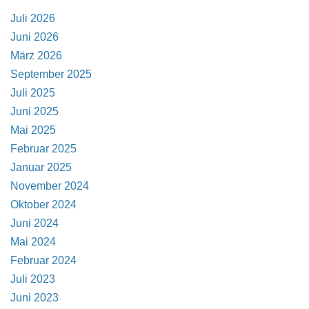
Juli 2026
Juni 2026
März 2026
September 2025
Juli 2025
Juni 2025
Mai 2025
Februar 2025
Januar 2025
November 2024
Oktober 2024
Juni 2024
Mai 2024
Februar 2024
Juli 2023
Juni 2023