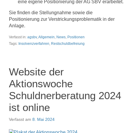
eine eigene Positionierung der AG SBV erarbeitet.
Sie finden die Stellungnahme sowie die
Positionierung zur Verstrickungsproblematik in der
Anlage.
Verfasst in:
agsbv
,
Allgemein
,
News
,
Positionen
Tags:
Insolvenzverfahren
,
Restschuldbefreiung
Website der
Aktionswoche
Schuldnerberatung 2024
ist online
Verfasst am
8. Mai 2024