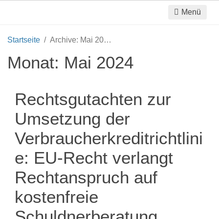
Menü
Startseite
Archive: Mai 2024
Monat:
Mai 2024
Rechtsgutachten zur
Umsetzung der
Verbraucherkreditrichtlini
e: EU-Recht verlangt
Rechtanspruch auf
kostenfreie
Schuldnerberatung