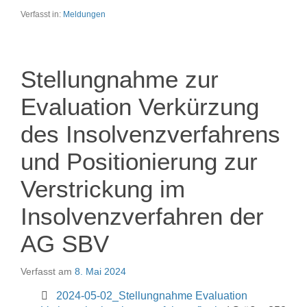
Verfasst in:
Meldungen
Stellungnahme zur
Evaluation Verkürzung
des Insolvenzverfahrens
und Positionierung zur
Verstrickung im
Insolvenzverfahren der
AG SBV
Verfasst am
8. Mai 2024
2024-05-02_Stellungnahme Evaluation