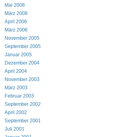
Mai 2008
März 2008
April 2006
März 2006
November 2005
September 2005
Januar 2005
Dezember 2004
April 2004
November 2003
März 2003
Februar 2003
September 2002
April 2002
September 2001
Juli 2001