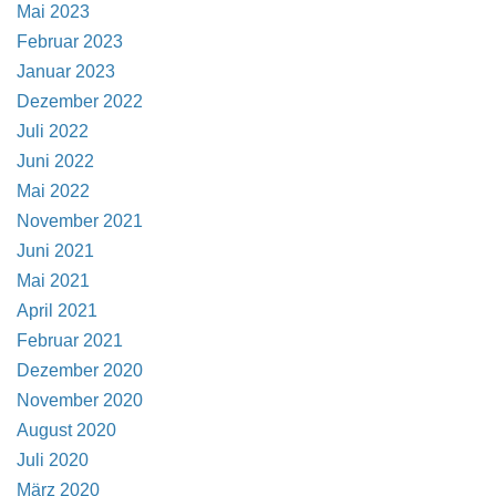
Mai 2023
Februar 2023
Januar 2023
Dezember 2022
Juli 2022
Juni 2022
Mai 2022
November 2021
Juni 2021
Mai 2021
April 2021
Februar 2021
Dezember 2020
November 2020
August 2020
Juli 2020
März 2020