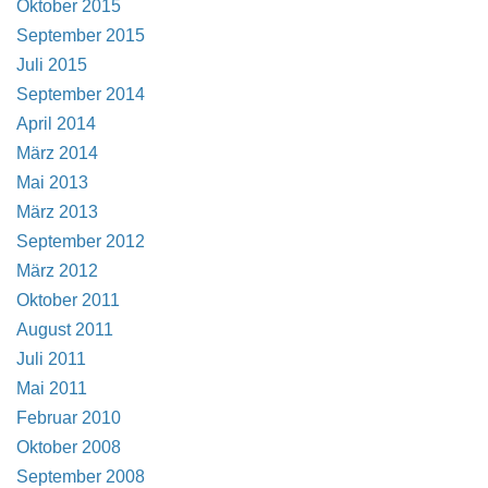
Oktober 2015
September 2015
Juli 2015
September 2014
April 2014
März 2014
Mai 2013
März 2013
September 2012
März 2012
Oktober 2011
August 2011
Juli 2011
Mai 2011
Februar 2010
Oktober 2008
September 2008