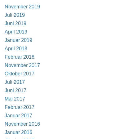
November 2019
Juli 2019
Juni 2019
April 2019
Januar 2019
April 2018
Februar 2018
November 2017
Oktober 2017
Juli 2017
Juni 2017
Mai 2017
Februar 2017
Januar 2017
November 2016
Januar 2016