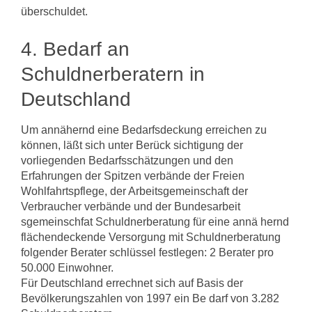
überschuldet.
4. Bedarf an
Schuldnerberatern in
Deutschland
Um annähernd eine Bedarfsdeckung erreichen zu
können, läßt sich unter Berück­ sichtigung der
vorliegenden Bedarfsschätzungen und den
Erfahrungen der Spitzen­ verbände der Freien
Wohlfahrtspflege, der Arbeitsgemeinschaft der
Verbraucher­ verbände und der Bundesarbeit
sgemeinschfat Schuldnerberatung für eine annä ­hernd
flächendeckende Versorgung mit Schuldnerberatung
folgender Berater­ schlüssel festlegen: 2 Berater pro
50.000 Einwohner.
Für Deutschland errechnet sich auf Basis der
Bevölkerungszahlen von 1997 ein Be­ darf von 3.282