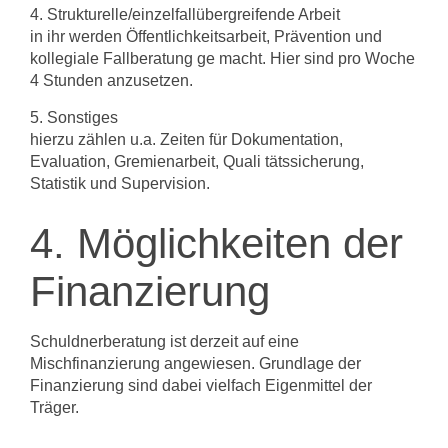
4. Strukturelle/einzelfallübergreifende Arbeit
in ihr werden Öffentlichkeitsarbeit, Prävention und
kollegiale Fallberatung ge­ macht. Hier sind pro Woche
4 Stunden anzusetzen.
5. Sonstiges
hierzu zählen u.a. Zeiten für Dokumentation,
Evaluation, Gremienarbeit, Quali­ tätssicherung,
Statistik und Supervision.
4. Möglichkeiten der
Finanzierung
Schuldnerberatung ist derzeit auf eine
Mischfinanzierung angewiesen. Grundlage der
Finanzierung sind dabei vielfach Eigenmittel der
Träger.