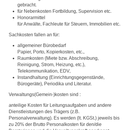
gebracht.
für Nebenkosten Fortbildung, Supervision etc.
Honorarmittel
für Anwälte, Fachleute für Steuern, Immobilien etc.
Sachkosten fallen an für:
allgemeiner Bürobedarf
Papier, Porto, Kopierkosten, etc.,
Raumkosten (Miete bzw. Abschreibung,
Reinigung, Strom, Heizung, etc.),
Telekommunikation, EDV,
Instandhaltung (Einrichtungsgegenstände,
Bürogeräte), Periodika und Literatur.
Verwaltungs(Gemein-)kosten sind :
anteilige Kosten für Leitungsaufgaben und andere
Dienstleistungen des Trägers (z.B.
Personalverwaltung). Es werden (lt. KGSt.) jeweils bis
zu 20% der Brutto­ Personalkosten für den/die