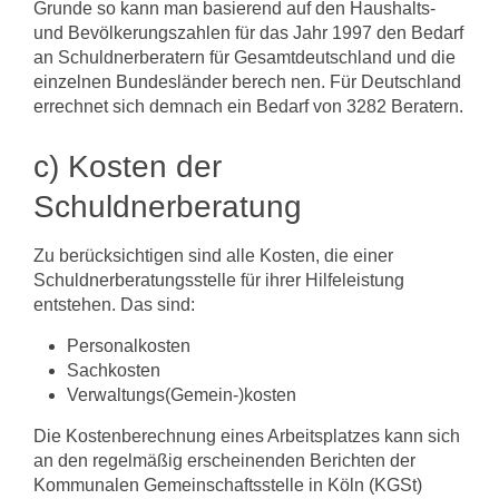
Grunde so kann man basierend auf den Haushalts-
und Bevölkerungszahlen für das Jahr 1997 den Bedarf
an Schuldnerberatern für Gesamtdeutschland und die
einzelnen Bundesländer berech­ nen. Für Deutschland
errechnet sich demnach ein Bedarf von 3282 Beratern.
c) Kosten der
Schuldnerberatung
Zu berücksichtigen sind alle Kosten, die einer
Schuldnerberatungsstelle für ihrer Hilfeleistung
entstehen. Das sind:
Personalkosten
Sachkosten
Verwaltungs(Gemein-)kosten
Die Kostenberechnung eines Arbeitsplatzes kann sich
an den regelmäßig erschei­nenden Berichten der
Kommunalen Gemeinschaftsstelle in Köln (KGSt)