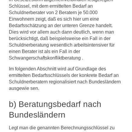
Schlüssel, mit dem ermittelten Bedarf an
Schuldnerberater von 2 Beratern je 50.000
Einwohnern zeigt, daß es sich hier um eine
Bedarfsschätzung an der unteren Gren­ze handelt.
Dies wird vor allem auch dann deutlich, wenn man
berücksichtigt, daß beispielsweise ein Fall in der
Schuldnerberatung wesentlich arbeitsintensiver für
einen Berater ist als ein Fall in der
Schwangerschaftskonfliktberatung .
Im folgenden Abschnitt wird auf Grundlage des
ermittelten Bedarfsschlüssels der konkrete Bedarf an
Schuldnerberatern regionalisiert nach Bundesländern
ausgewie­ sen.
b) Beratungsbedarf nach
Bundesländern
Legt man die genannten Berechnungsschlüssel zu