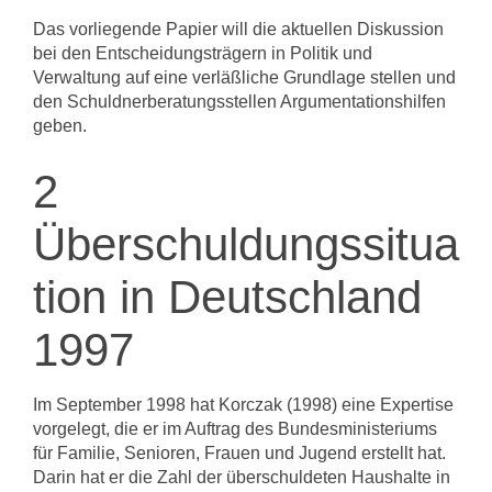
Das vorliegende Papier will die aktuellen Diskussion
bei den Entscheidungsträgern in Politik und
Verwaltung auf eine verläßliche Grundlage stellen und
den Schuldner­beratungsstellen Argumentationshilfen
geben.
2
Überschuldungssitua
tion in Deutschland
1997
Im September 1998 hat Korczak (1998) eine Expertise
vorgelegt, die er im Auftrag des Bundesministeriums
für Familie, Senioren, Frauen und Jugend erstellt hat.
Darin hat er die Zahl der überschuldeten Haushalte in