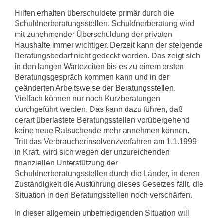
Hilfen erhalten überschuldete primär durch die
Schuldnerberatungsstellen. Schuld­nerberatung wird
mit zunehmender Überschuldung der privaten
Haushalte immer wichtiger. Derzeit kann der steigende
Beratungsbedarf nicht gedeckt werden. Das zeigt sich
in den langen Wartezeiten bis es zu einem ersten
Beratungsgespräch kommen kann und in der
geänderten Arbeitsweise der Beratungsstellen.
Vielfach können nur noch Kurzberatungen
durchgeführt werden. Das kann dazu führen, daß
derart überlastete Beratungsstellen vorübergehend
keine neue Ratsuchende mehr annehmen können.
Tritt das Verbraucherinsolvenzverfahren am 1.1.1999
in Kraft, wird sich wegen der unzureichenden
finanziellen Unterstützung der
Schuldnerberatungsstellen durch die Länder, in deren
Zuständigkeit die Ausführung dieses Gesetzes fällt, die
Situation in den Beratungsstellen noch verschärfen.
In dieser allgemein unbefriedigenden Situation will