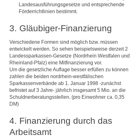
Landesausführungsgesetze und entsprechende
Förderrichtlinien bestimmt.
3. Gläubiger-Finanzierung
Verschiedene Formen sind möglich bzw. müssen
entwickelt werden. So sehen beispielsweise derzeit 2
Landessparkassen-Gesetze (Nordrhein­ Westfalen und
Rheinland-Pfalz) eine Mitfinanzierung vor.
Um die gesetzliche Auflage besser erfüllen zu können
zahlen die beiden nord­rhein-westfälischen
Sparkassenverbände ab 1. Januar 1998 -zunächst
befristet auf 3 Jahre- jährlich insgesamt 5 Mio. an die
Schuldnerberatungsstellen. (pro Einwohner ca. 0,35
DM)
4. Finanzierung durch das
Arbeitsamt