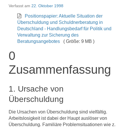
Verfasst am
22. Oktober 1998
Positionspapier: Aktuelle Situation der
Überschuldung und Schuldnerberatung in
Deutschland - Handlungsbedarf für Politik und
Verwaltung zur Sicherung des
Beratungsangebotes
( Größe: 9 MB )
0
Zusammenfassung
1. Ursache von
Überschuldung
Die Ursachen von Überschuldung sind vielfältig.
Arbeitslosigkeit ist dabei der Haupt auslöser von
Überschuldung. Familiäre Problemsituationen wie z.