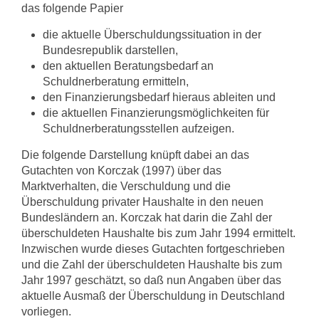
das folgende Papier
die aktuelle Überschuldungssituation in der
Bundesrepublik darstellen,
den aktuellen Beratungsbedarf an
Schuldnerberatung ermitteln,
den Finanzierungsbedarf hieraus ableiten und
die aktuellen Finanzierungsmöglichkeiten für
Schuldnerberatungsstellen aufzeigen.
Die folgende Darstellung knüpft dabei an das
Gutachten von Korczak (1997) über das
Marktverhalten, die Verschuldung und die
Überschuldung privater Haushalte in den neuen
Bundesländern an. Korczak hat darin die Zahl der
überschuldeten Haushalte bis zum Jahr 1994 ermittelt.
Inzwischen wurde dieses Gutachten fortge­schrieben
und die Zahl der überschuldeten Haushalte bis zum
Jahr 1997 geschätzt, so daß nun Angaben über das
aktuelle Ausmaß der Überschuldung in Deutschland
vorliegen.