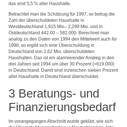
das sind 5,5 % aller Haushalte.
Betrachtet man die Schätzung für 1997, so betrug die
Zahl der überschuldeten Haushalte in
Westdeutschland 1,915 Mio.- 2,299 Mio. und in
Ostdeutschland 442.00 – 582.000. Berechnet man
analog zu den Daten von 1994 den Mittelwert auch für
1998, so ergibt sich eine Überschuldung in
Deutschland von 2,62 Mio. überschuldeten
Haushalten. Das ist ein alarmierender Anstieg in den
drei Jahren seit 1994 um über 30 Prozent (+619.000)
in Deutschland. Damit sind inzwischen sieben Prozent
aller Haushalte in Deutschland überschuldet.
3 Beratungs- und
Finanzierungsbedarf
Im vorangegangen Abschnitt wurde geklärt, wie sich