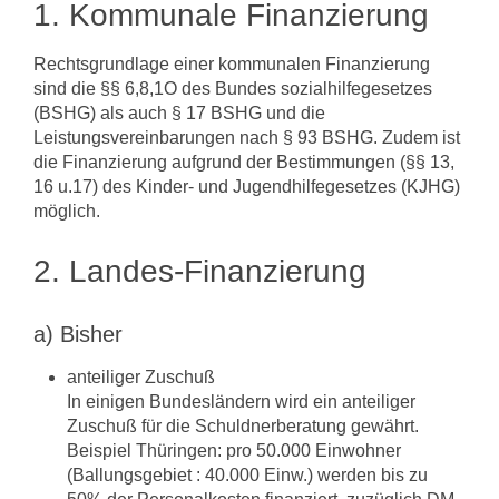
1. Kommunale Finanzierung
Rechtsgrundlage einer kommunalen Finanzierung
sind die §§ 6,8,1O des Bundes ­sozialhilfegesetzes
(BSHG) als auch § 17 BSHG und die
Leistungsvereinbarungen nach § 93 BSHG. Zudem ist
die Finanzierung aufgrund der Bestimmungen (§§ 13,
16 u.17) des Kinder- und Jugendhilfegesetzes (KJHG)
möglich.
2. Landes-Finanzierung
a) Bisher
anteiliger Zuschuß
In einigen Bundesländern wird ein anteiliger
Zuschuß für die Schuldnerbe­ratung gewährt.
Beispiel Thüringen: pro 50.000 Einwohner
(Ballungsgebiet : 40.000 Einw.) werden bis zu