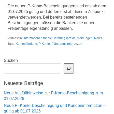
Die neuen P-Konto-Bescheinigungen sind erst ab dem
01.07.2025 gültig und dürfen erst ab diesem Zeitpunkt
verwendet werden. Bei bereits bestehenden
Bescheinigungen müssen die Banken die neuen
Freibeträge eigenständig anpassen.
Verfasst in:
Informationen für die Beratungspraxis
,
Meldungen
,
News
Tags:
Kontopfändung
,
P-Konto
,
Pfändungsfreigrenzen
Suchen
Neueste Beiträge
Neue Ausfüllhinweise zur P-Konto-Bescheinigung zum
01.07.2026
Neue P- Konto-Bescheinigung und Kundeninformation –
gültig ab 01.07.2026