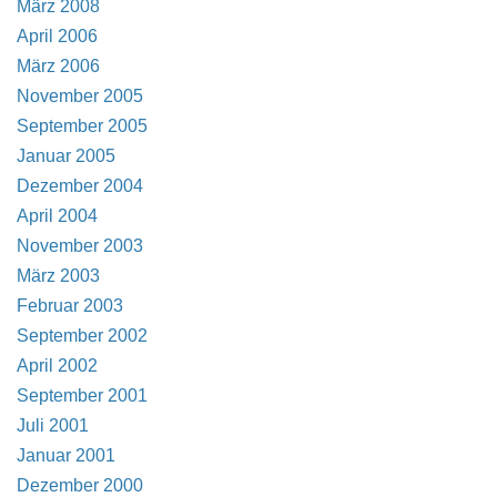
März 2008
April 2006
März 2006
November 2005
September 2005
Januar 2005
Dezember 2004
April 2004
November 2003
März 2003
Februar 2003
September 2002
April 2002
September 2001
Juli 2001
Januar 2001
Dezember 2000