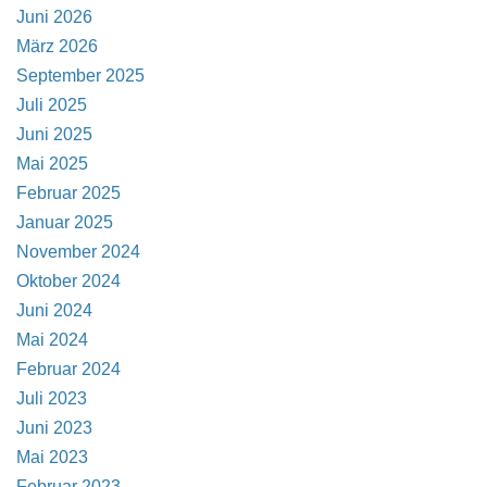
Juni 2026
März 2026
September 2025
Juli 2025
Juni 2025
Mai 2025
Februar 2025
Januar 2025
November 2024
Oktober 2024
Juni 2024
Mai 2024
Februar 2024
Juli 2023
Juni 2023
Mai 2023
Februar 2023