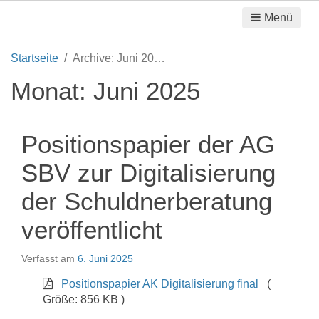
Menü
Startseite
Archive: Juni 2025
Monat:
Juni 2025
Positionspapier der AG
SBV zur Digitalisierung
der Schuldnerberatung
veröffentlicht
Verfasst am
6. Juni 2025
Positionspapier AK Digitalisierung final
(
Größe: 856 KB )