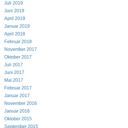
Juli 2019
Juni 2019
April 2019
Januar 2019
April 2018
Februar 2018
November 2017
Oktober 2017
Juli 2017
Juni 2017
Mai 2017
Februar 2017
Januar 2017
November 2016
Januar 2016
Oktober 2015
September 2015