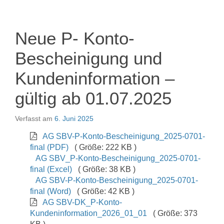
Neue P- Konto-
Bescheinigung und
Kundeninformation –
gültig ab 01.07.2025
Verfasst am
6. Juni 2025
AG SBV-P-Konto-Bescheinigung_2025-0701-
final (PDF)
( Größe: 222 KB )
AG SBV_P-Konto-Bescheinigung_2025-0701-
final (Excel)
( Größe: 38 KB )
AG SBV-P-Konto-Bescheinigung_2025-0701-
final (Word)
( Größe: 42 KB )
AG SBV-DK_P-Konto-
Kundeninformation_2026_01_01
( Größe: 373