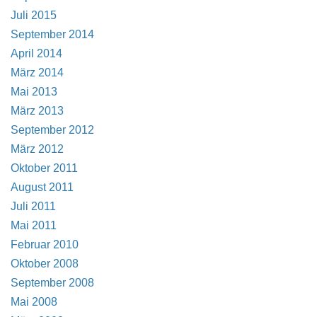
Juli 2015
September 2014
April 2014
März 2014
Mai 2013
März 2013
September 2012
März 2012
Oktober 2011
August 2011
Juli 2011
Mai 2011
Februar 2010
Oktober 2008
September 2008
Mai 2008