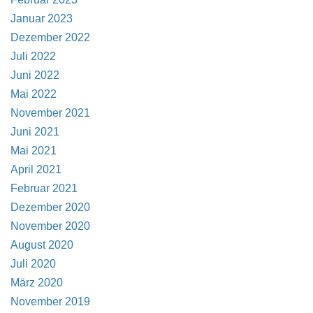
Januar 2023
Dezember 2022
Juli 2022
Juni 2022
Mai 2022
November 2021
Juni 2021
Mai 2021
April 2021
Februar 2021
Dezember 2020
November 2020
August 2020
Juli 2020
März 2020
November 2019