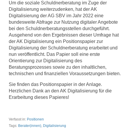
Um die soziale Schuldnerberatung im Zuge der
Digitalisierung weiterzudenken, hat der AK
Digitalisierung der AG SBV im Jahr 2022 eine
bundesweite Abfrage zur Nutzung digitaler Angebote
bei den Schuldnerberatungsstellen durchgeführt.
Ausgehend von den Ergebnissen dieser Umfrage hat
der AK Digitalisierung ein Positionspapier zur
Digitalisierung der Schuldnerberatung erarbeitet und
nun veröffentlicht. Das Papier soll eine erste
Orientierung zur Digitalisierung des
Beratungsprozesses sowie zu den inhaltlichen,
technischen und finanziellen Voraussetzungen bieten.
Sie finden das Positionspapier in der Anlage.
Herzlichen Dank an den AK Digitalisierung für die
Erarbeitung dieses Papieres!
Verfasst in:
Positionen
Tags:
Berater(innen)
,
Digitalisierung