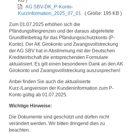
KB )
AG SBV-DK_P-Konto-
Kurzinformation_2025_07_01
( Größe: 195 KB )
Zum 01.07.2025 erhöhen sich die
Pfändungsfreigrenzen und der daraus abgeleitete
Grundfreibetrag für das Pfändungsschutzkonto (P-
Konto). Der AK Girokonto und Zwangsvollstreckung
der AG SBV hat in Abstimmung mit der Deutschen
Kreditwirtschaft die entsprechenden Formulare
aktualisiert. Es gilt einen besonderen Dank an den AK
Girokonto und Zwangsvollstreckung auszusprechen!
Anbei finden Sie auch die aktualisierte
Kurz-/Langversion der Kundeninformation zum P-
Konto gültig ab 01.07.2025.
Wichtige Hinweise:
Die Dokumente sind geschützt und dürfen nicht
verändert werden. Wir bitten dringend dies zu
beachten.