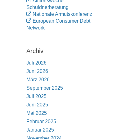
Aktionswoche
Schuldnerberatung
Nationale Armutskonferenz
European Consumer Debt
Network
Archiv
Juli 2026
Juni 2026
März 2026
September 2025
Juli 2025
Juni 2025
Mai 2025
Februar 2025
Januar 2025
November 2024