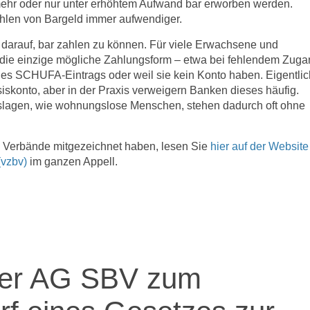
ehr oder nur unter erhöhtem Aufwand bar erworben werden.
hlen von Bargeld immer aufwendiger.
darauf, bar zahlen zu können. Für viele Erwachsene und
 die einzige mögliche Zahlungsform – etwa bei fehlendem Zug
es SCHUFA-Eintrags oder weil sie kein Konto haben. Eigentlic
iskonto, aber in der Praxis verweigern Banken dieses häufig.
lagen, wie wohnungslose Menschen, stehen dadurch oft ohne
e Verbände mitgezeichnet haben, lesen Sie
hier auf der Website
(vzbv)
im ganzen Appell.
der AG SBV zum