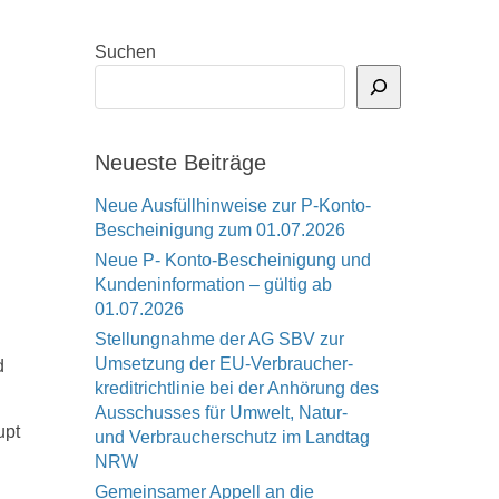
Suchen
Neueste Beiträge
Neue Ausfüllhinweise zur P-Konto-
Bescheinigung zum 01.07.2026
Neue P- Konto-Bescheinigung und
Kundeninformation – gültig ab
01.07.2026
Stellungnahme der AG SBV zur
Umsetzung der EU-Verbraucher-
d
kreditrichtlinie bei der Anhörung des
Ausschusses für Umwelt, Natur-
upt
und Verbraucherschutz im Landtag
NRW
Gemeinsamer Appell an die