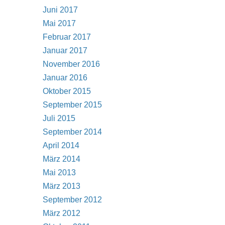
Juni 2017
Mai 2017
Februar 2017
Januar 2017
November 2016
Januar 2016
Oktober 2015
September 2015
Juli 2015
September 2014
April 2014
März 2014
Mai 2013
März 2013
September 2012
März 2012