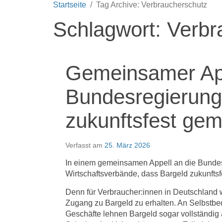
Startseite
Tag Archive: Verbraucherschutz
Schlagwort:
Verbr
Gemeinsamer App
Bundesregierung:
zukunftsfest ge
Verfasst am
25. März 2026
In einem gemeinsamen Appell an die Bundesr
Wirtschaftsverbände, dass Bargeld zukunftsf
Denn für Verbraucher:innen in Deutschland 
Zugang zu Bargeld zu erhalten. An Selbstbe
Geschäfte lehnen Bargeld sogar vollständig