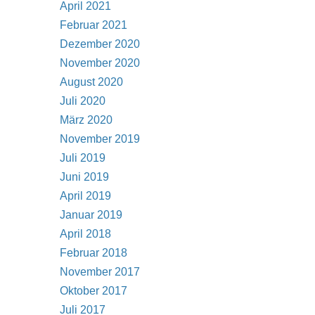
April 2021
Februar 2021
Dezember 2020
November 2020
August 2020
Juli 2020
März 2020
November 2019
Juli 2019
Juni 2019
April 2019
Januar 2019
April 2018
Februar 2018
November 2017
Oktober 2017
Juli 2017