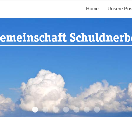
Home
Unsere Pos