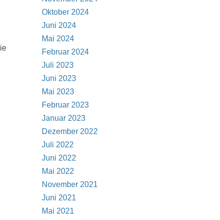
Oktober 2024
Juni 2024
Mai 2024
ie
Februar 2024
Juli 2023
Juni 2023
Mai 2023
Februar 2023
Januar 2023
Dezember 2022
Juli 2022
Juni 2022
Mai 2022
November 2021
Juni 2021
Mai 2021