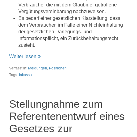
Verbraucher die mit dem Gläubiger getroffene
Vergütungsvereinbarung nachzuweisen.
Es bedarf einer gesetzlichen Klarstellung, dass
dem Verbraucher, im Falle einer Nichteinhaltung
der gesetzlichen Darlegungs- und
Informationspflicht, ein Zurückbehaltungsrecht
zusteht.
Weiter lesen
Verfasst in:
Meldungen
,
Positionen
Tags:
Inkasso
Stellungnahme zum
Referentenentwurf eines
Gesetzes zur