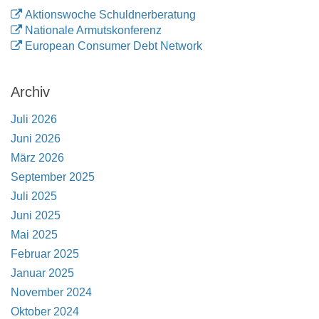
Aktionswoche Schuldnerberatung
Nationale Armutskonferenz
European Consumer Debt Network
Archiv
Juli 2026
Juni 2026
März 2026
September 2025
Juli 2025
Juni 2025
Mai 2025
Februar 2025
Januar 2025
November 2024
Oktober 2024