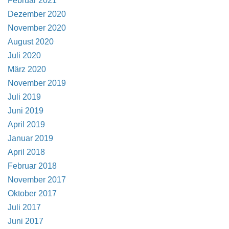
Februar 2021
Dezember 2020
November 2020
August 2020
Juli 2020
März 2020
November 2019
Juli 2019
Juni 2019
April 2019
Januar 2019
April 2018
Februar 2018
November 2017
Oktober 2017
Juli 2017
Juni 2017