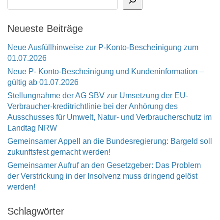
Neueste Beiträge
Neue Ausfüllhinweise zur P-Konto-Bescheinigung zum
01.07.2026
Neue P- Konto-Bescheinigung und Kundeninformation –
gültig ab 01.07.2026
Stellungnahme der AG SBV zur Umsetzung der EU-
Verbraucher-kreditrichtlinie bei der Anhörung des
Ausschusses für Umwelt, Natur- und Verbraucherschutz im
Landtag NRW
Gemeinsamer Appell an die Bundesregierung: Bargeld soll
zukunftsfest gemacht werden!
Gemeinsamer Aufruf an den Gesetzgeber: Das Problem
der Verstrickung in der Insolvenz muss dringend gelöst
werden!
Schlagwörter