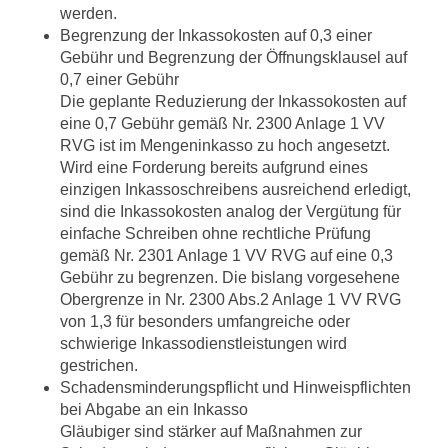
werden.
Begrenzung der Inkassokosten auf 0,3 einer
Gebühr und Begrenzung der Öffnungsklausel auf
0,7 einer Gebühr
Die geplante Reduzierung der Inkassokosten auf
eine 0,7 Gebühr gemäß Nr. 2300 Anlage 1 VV
RVG ist im Mengeninkasso zu hoch angesetzt.
Wird eine Forderung bereits aufgrund eines
einzigen Inkassoschreibens ausreichend erledigt,
sind die Inkassokosten analog der Vergütung für
einfache Schreiben ohne rechtliche Prüfung
gemäß Nr. 2301 Anlage 1 VV RVG auf eine 0,3
Gebühr zu begrenzen. Die bislang vorgesehene
Obergrenze in Nr. 2300 Abs.2 Anlage 1 VV RVG
von 1,3 für besonders umfangreiche oder
schwierige Inkassodienstleistungen wird
gestrichen.
Schadensminderungspflicht und Hinweispflichten
bei Abgabe an ein Inkasso
Gläubiger sind stärker auf Maßnahmen zur