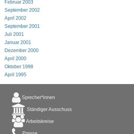
Februar 2003
September 2002
April 2002
September 2001
Juli 2001
Januar 2001
Dezember 2000
April 2000
Oktober 1998
April 1995
Sprecher*innen
Ständiger Ausschuss
Arbeitskreise
Presse