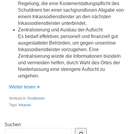
Regelung, die eine Kostenerstattungspflicht des
Schuldners bei einer sachgrundlosen Abgabe von
einem Inkassodienstleister an den nächsten
Inkassodienstleister unterbindet.
Zentralisierung und Ausbau der Aufsicht
Es bedarf effektiver, personell und finanziell gut
ausgestatteter Behörden, um gegen unseriöse
Inkassodienstleister vorzugehen. Eine
Zentralisierung würde die Informationen bündeln
und vermeiden helfen, durch Wahl des Ortes der
Niederlassung eine strengere Aufsicht zu
umgehen.
Weiter lesen
Verfasst in:
Positionen
Tags:
Inkasso
Suchen