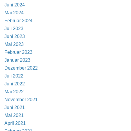
Juni 2024
Mai 2024
Februar 2024
Juli 2023
Juni 2023
Mai 2023
Februar 2023
Januar 2023
Dezember 2022
Juli 2022
Juni 2022
Mai 2022
November 2021
Juni 2021
Mai 2021
April 2021