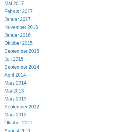
Mai 2017
Februar 2017
Januar 2017
November 2016
Januar 2016
Oktober 2015
September 2015
Juli 2015
September 2014
April 2014
März 2014
Mai 2013
März 2013
September 2012
März 2012
Oktober 2011
August 2011