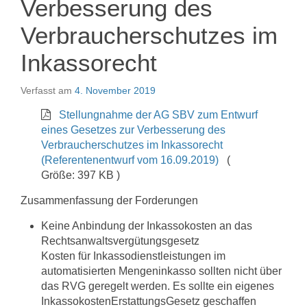
Verbesserung des
Verbraucherschutzes im
Inkassorecht
Verfasst am
4. November 2019
Stellungnahme der AG SBV zum Entwurf
eines Gesetzes zur Verbesserung des
Verbraucherschutzes im Inkassorecht
(Referentenentwurf vom 16.09.2019)
(
Größe: 397 KB )
Zusammenfassung der Forderungen
Keine Anbindung der Inkassokosten an das
Rechtsanwaltsvergütungsgesetz
Kosten für Inkassodienstleistungen im
automatisierten Mengeninkasso sollten nicht über
das RVG geregelt werden. Es sollte ein eigenes
InkassokostenErstattungsGesetz geschaffen