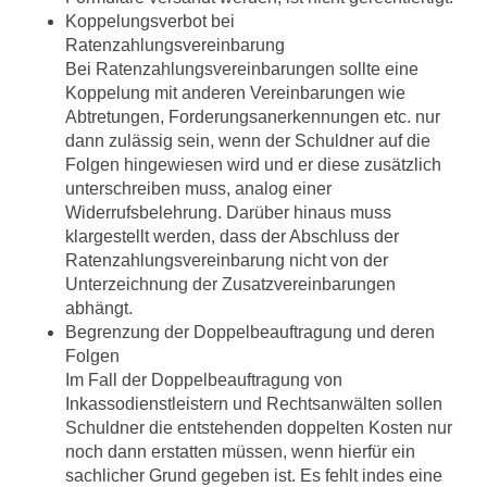
Koppelungsverbot bei
Ratenzahlungsvereinbarung
Bei Ratenzahlungsvereinbarungen sollte eine
Koppelung mit anderen Vereinbarungen wie
Abtretungen, Forderungsanerkennungen etc. nur
dann zulässig sein, wenn der Schuldner auf die
Folgen hingewiesen wird und er diese zusätzlich
unterschreiben muss, analog einer
Widerrufsbelehrung. Darüber hinaus muss
klargestellt werden, dass der Abschluss der
Ratenzahlungsvereinbarung nicht von der
Unterzeichnung der Zusatzvereinbarungen
abhängt.
Begrenzung der Doppelbeauftragung und deren
Folgen
Im Fall der Doppelbeauftragung von
Inkassodienstleistern und Rechtsanwälten sollen
Schuldner die entstehenden doppelten Kosten nur
noch dann erstatten müssen, wenn hierfür ein
sachlicher Grund gegeben ist. Es fehlt indes eine