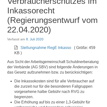
Verbraucherschutzes im
Inkassorecht
(Regierungsentwurf vom
22.04.2020)
Verfasst am
8. Juli 2020
Stellungnahme RegE Inkasso
( Größe: 459
KB )
Aus Sicht der Arbeitsgemeinschaft Schuldnerberatung
der Verbände (AG SBV) sind folgende Änderungen in
das Gesetz aufzunehmen bzw. zu berücksichtigen:
Die Inkassokosten sind für alle Verbraucher auf
die zurzeit nur für die besonderen Fallgruppen
vorgesehene halbe Gebühr nach RVG zu
begrenzen.
Die Erhöhung auf bis zu einer 1,3-Gebühr für