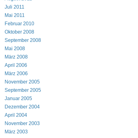
Juli 2011
Mai 2011
Februar 2010
Oktober 2008
September 2008
Mai 2008
März 2008
April 2006
März 2006
November 2005
September 2005
Januar 2005
Dezember 2004
April 2004
November 2003
März 2003