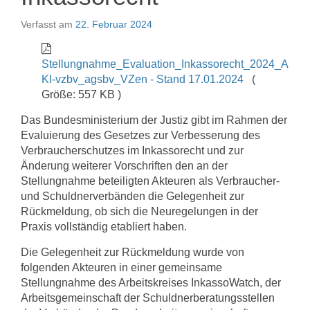
Verfasst am
22. Februar 2024
Stellungnahme_Evaluation_Inkassorecht_2024_A
KI-vzbv_agsbv_VZen - Stand 17.01.2024
(
Größe: 557 KB )
Das Bundesministerium der Justiz gibt im Rahmen der
Evaluierung des Gesetzes zur Verbesserung des
Verbraucherschutzes im Inkassorecht und zur
Änderung weiterer Vorschriften den an der
Stellungnahme beteiligten Akteuren als Verbraucher-
und Schuldnerverbänden die Gelegenheit zur
Rückmeldung, ob sich die Neuregelungen in der
Praxis vollständig etabliert haben.
Die Gelegenheit zur Rückmeldung wurde von
folgenden Akteuren in einer gemeinsame
Stellungnahme des Arbeitskreises InkassoWatch, der
Arbeitsgemeinschaft der Schuldnerberatungsstellen