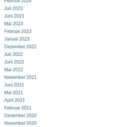
Februar 2024
Juli 2023
Juni 2023
Mai 2023
Februar 2023
Januar 2023
Dezember 2022
Juli 2022
Juni 2022
Mai 2022
November 2021
Juni 2021
Mai 2021
April 2021
Februar 2021
Dezember 2020
November 2020