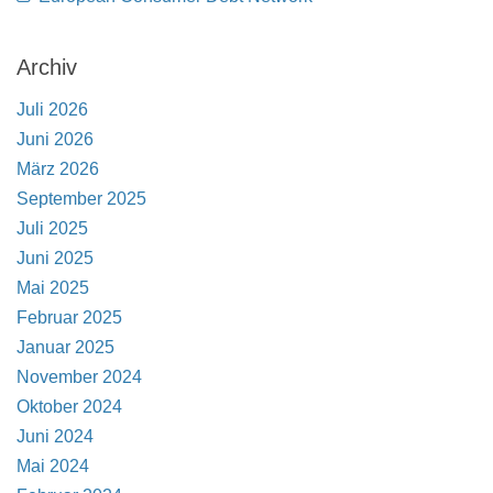
Archiv
Juli 2026
Juni 2026
März 2026
September 2025
Juli 2025
Juni 2025
Mai 2025
Februar 2025
Januar 2025
November 2024
Oktober 2024
Juni 2024
Mai 2024