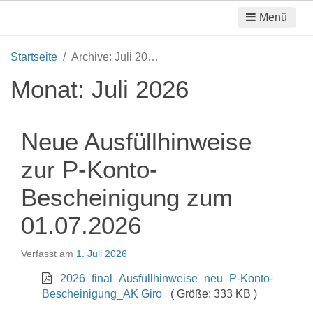
Menü
Startseite
Archive: Juli 2026
Monat:
Juli 2026
Neue Ausfüllhinweise
zur P-Konto-
Bescheinigung zum
01.07.2026
Verfasst am
1. Juli 2026
2026_final_Ausfüllhinweise_neu_P-Konto-
Bescheinigung_AK Giro
( Größe: 333 KB )