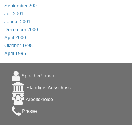
September 2001
Juli 2001
Januar 2001
Dezember 2000
April 2000
Oktober 1998
April 1995
Sprecher*innen
Ständiger Ausschuss
Arbeitskreise
Presse