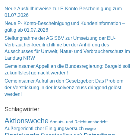
Neue Ausfüllhinweise zur P-Konto-Bescheinigung zum
01.07.2026
Neue P- Konto-Bescheinigung und Kundeninformation –
gültig ab 01.07.2026
Stellungnahme der AG SBV zur Umsetzung der EU-
Verbraucher-kreditrichtlinie bei der Anhörung des
Ausschusses für Umwelt, Natur- und Verbraucherschutz im
Landtag NRW
Gemeinsamer Appell an die Bundesregierung: Bargeld soll
zukunftsfest gemacht werden!
Gemeinsamer Aufruf an den Gesetzgeber: Das Problem
der Verstrickung in der Insolvenz muss dringend gelöst
werden!
Schlagwörter
Aktionswoche
Armuts- und Reichtumsbericht
Außergerichtlicher Einigungsversuch
Bargeld