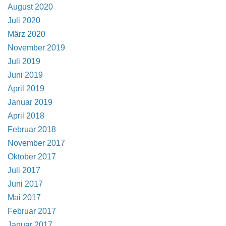
August 2020
Juli 2020
März 2020
November 2019
Juli 2019
Juni 2019
April 2019
Januar 2019
April 2018
Februar 2018
November 2017
Oktober 2017
Juli 2017
Juni 2017
Mai 2017
Februar 2017
Januar 2017