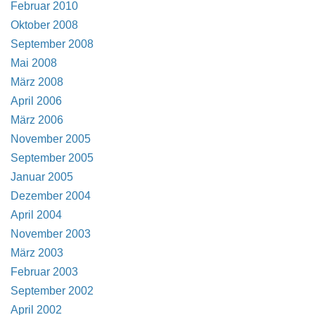
Februar 2010
Oktober 2008
September 2008
Mai 2008
März 2008
April 2006
März 2006
November 2005
September 2005
Januar 2005
Dezember 2004
April 2004
November 2003
März 2003
Februar 2003
September 2002
April 2002