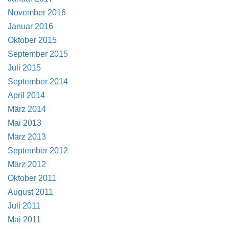
November 2016
Januar 2016
Oktober 2015
September 2015
Juli 2015
September 2014
April 2014
März 2014
Mai 2013
März 2013
September 2012
März 2012
Oktober 2011
August 2011
Juli 2011
Mai 2011