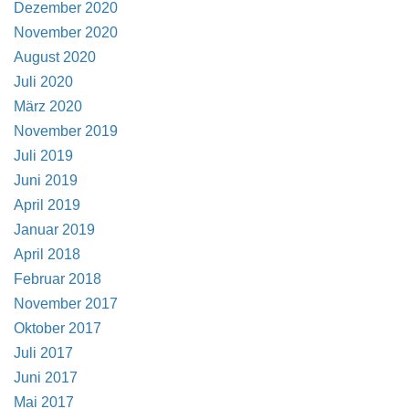
Dezember 2020
November 2020
August 2020
Juli 2020
März 2020
November 2019
Juli 2019
Juni 2019
April 2019
Januar 2019
April 2018
Februar 2018
November 2017
Oktober 2017
Juli 2017
Juni 2017
Mai 2017