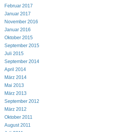
Februar 2017
Januar 2017
November 2016
Januar 2016
Oktober 2015
September 2015
Juli 2015
September 2014
April 2014
März 2014
Mai 2013
März 2013
September 2012
März 2012
Oktober 2011
August 2011