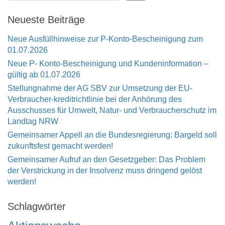
Neueste Beiträge
Neue Ausfüllhinweise zur P-Konto-Bescheinigung zum
01.07.2026
Neue P- Konto-Bescheinigung und Kundeninformation –
gültig ab 01.07.2026
Stellungnahme der AG SBV zur Umsetzung der EU-
Verbraucher-kreditrichtlinie bei der Anhörung des
Ausschusses für Umwelt, Natur- und Verbraucherschutz im
Landtag NRW
Gemeinsamer Appell an die Bundesregierung: Bargeld soll
zukunftsfest gemacht werden!
Gemeinsamer Aufruf an den Gesetzgeber: Das Problem
der Verstrickung in der Insolvenz muss dringend gelöst
werden!
Schlagwörter