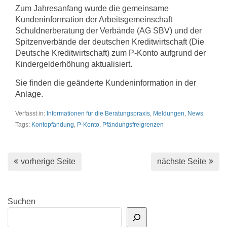
Zum Jahresanfang wurde die gemeinsame
Kundeninformation der Arbeitsgemeinschaft
Schuldnerberatung der Verbände (AG SBV) und der
Spitzenverbände der deutschen Kreditwirtschaft (Die
Deutsche Kreditwirtschaft) zum P-Konto aufgrund der
Kindergelderhöhung aktualisiert.
Sie finden die geänderte Kundeninformation in der
Anlage.
Verfasst in:
Informationen für die Beratungspraxis
,
Meldungen
,
News
Tags:
Kontopfändung
,
P-Konto
,
Pfändungsfreigrenzen
vorherige Seite
nächste Seite
Suchen