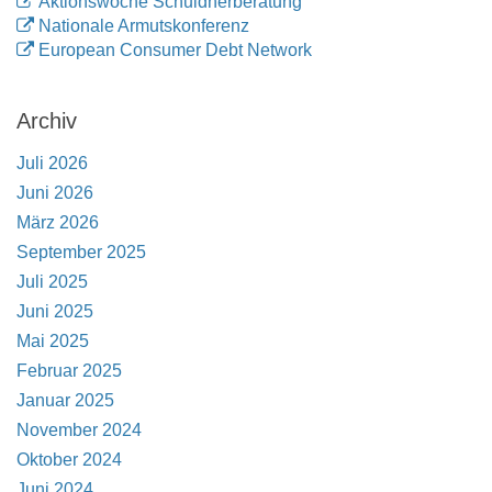
Aktionswoche Schuldnerberatung
Nationale Armutskonferenz
European Consumer Debt Network
Archiv
Juli 2026
Juni 2026
März 2026
September 2025
Juli 2025
Juni 2025
Mai 2025
Februar 2025
Januar 2025
November 2024
Oktober 2024
Juni 2024