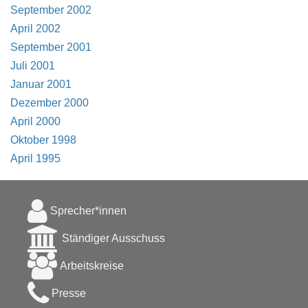
September 2002
April 2002
September 2001
Juli 2001
Januar 2001
Dezember 2000
April 2000
Oktober 1998
April 1995
Sprecher*innen
Ständiger Ausschuss
Arbeitskreise
Presse