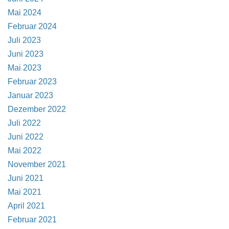
Mai 2024
Februar 2024
Juli 2023
Juni 2023
Mai 2023
Februar 2023
Januar 2023
Dezember 2022
Juli 2022
Juni 2022
Mai 2022
November 2021
Juni 2021
Mai 2021
April 2021
Februar 2021