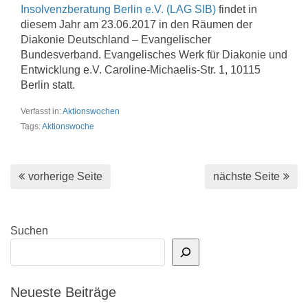
Insolvenzberatung Berlin e.V. (LAG SIB)
findet in
diesem Jahr am 23.06.2017 in den Räumen der
Diakonie Deutschland – Evangelischer
Bundesverband. Evangelisches Werk für Diakonie und
Entwicklung e.V. Caroline-Michaelis-Str. 1, 10115
Berlin statt.
Verfasst in:
Aktionswochen
Tags:
Aktionswoche
vorherige Seite
nächste Seite
Suchen
Neueste Beiträge