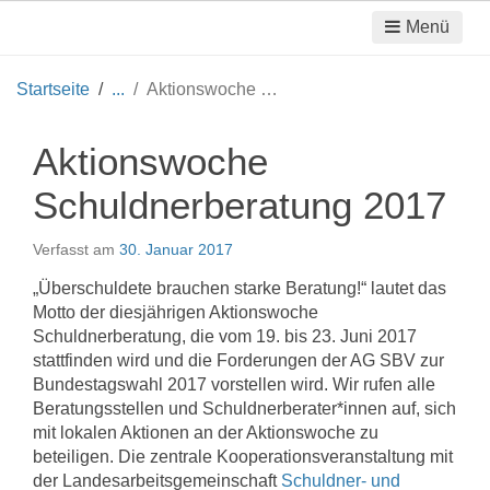
Menü
Startseite
Aktionswoche Schuldnerberatung 2017
Aktionswoche
Schuldnerberatung 2017
Verfasst am
30. Januar 2017
„Überschuldete brauchen starke Beratung!“ lautet das
Motto der diesjährigen Aktionswoche
Schuldnerberatung, die vom 19. bis 23. Juni 2017
stattfinden wird und die Forderungen der AG SBV zur
Bundestagswahl 2017 vorstellen wird. Wir rufen alle
Beratungsstellen und Schuldnerberater*innen auf, sich
mit lokalen Aktionen an der Aktionswoche zu
beteiligen. Die zentrale Kooperationsveranstaltung mit
der Landesarbeitsgemeinschaft
Schuldner- und