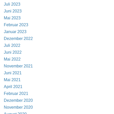
Juli 2023
Juni 2023
Mai 2023
Februar 2023
Januar 2023
Dezember 2022
Juli 2022
Juni 2022
Mai 2022
November 2021
Juni 2021
Mai 2021
April 2021
Februar 2021
Dezember 2020
November 2020