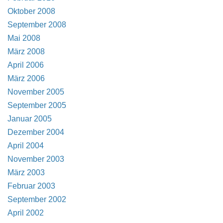
Oktober 2008
September 2008
Mai 2008
März 2008
April 2006
März 2006
November 2005
September 2005
Januar 2005
Dezember 2004
April 2004
November 2003
März 2003
Februar 2003
September 2002
April 2002