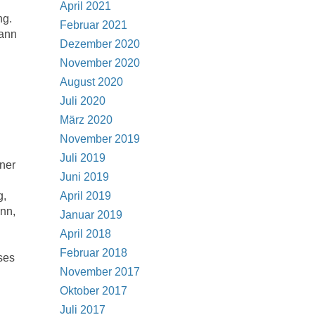
April 2021
ng.
Februar 2021
wann
Dezember 2020
November 2020
August 2020
Juli 2020
März 2020
November 2019
Juli 2019
dner
Juni 2019
g,
April 2019
nn,
Januar 2019
April 2018
Februar 2018
ses
November 2017
Oktober 2017
Juli 2017