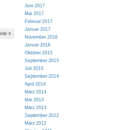
Juni 2017
Mai 2017
Februar 2017
Januar 2017
eite
November 2016
Januar 2016
Oktober 2015
September 2015
Juli 2015
September 2014
April 2014
März 2014
Mai 2013
März 2013
September 2012
März 2012