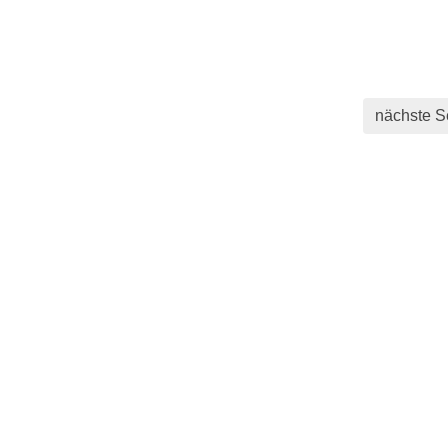
nächste S