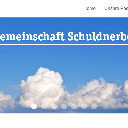
Home
Unsere Pos