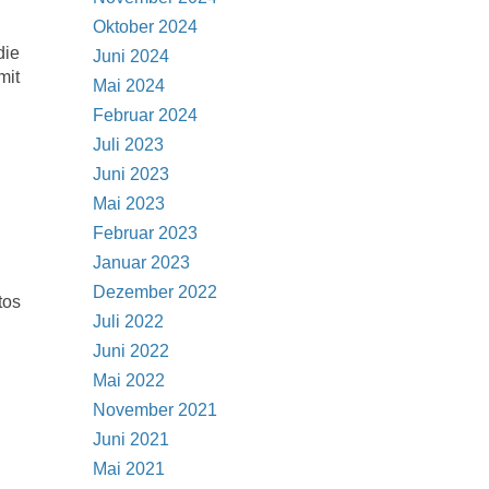
Oktober 2024
die
Juni 2024
mit
Mai 2024
Februar 2024
Juli 2023
Juni 2023
Mai 2023
Februar 2023
Januar 2023
Dezember 2022
tos
Juli 2022
Juni 2022
Mai 2022
November 2021
Juni 2021
Mai 2021