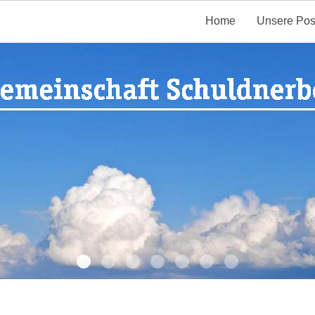
Home
Unsere Pos