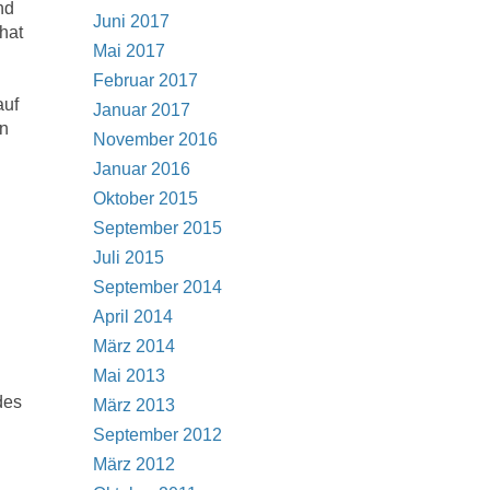
nd
Juni 2017
hat
Mai 2017
Februar 2017
auf
Januar 2017
an
November 2016
Januar 2016
Oktober 2015
September 2015
Juli 2015
September 2014
April 2014
März 2014
Mai 2013
des
März 2013
September 2012
März 2012