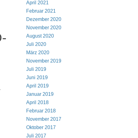
April 2021
Februar 2021
Dezember 2020
November 2020
O-
August 2020
Juli 2020
März 2020
November 2019
Juli 2019
Juni 2019
April 2019
.
Januar 2019
April 2018
Februar 2018
November 2017
Oktober 2017
Juli 2017