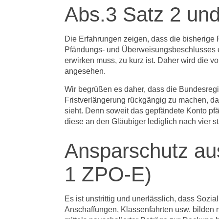
Abs.3 Satz 2 un
Die Erfahrungen zeigen, dass die bisherige
Pfändungs- und Überweisungsbeschlusses e
erwirken muss, zu kurz ist. Daher wird die
angesehen.
Wir begrüßen es daher, dass die Bundesregie
Fristverlängerung rückgängig zu machen, da 
sieht. Denn soweit das gepfändete Konto p
diese an den Gläubiger lediglich nach vier 
Ansparschutz au
1 ZPO-E)
Es ist unstrittig und unerlässlich, dass Soz
Anschaffungen, Klassenfahrten usw. bilden 