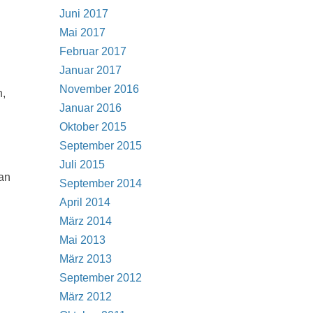
Juni 2017
Mai 2017
Februar 2017
Januar 2017
November 2016
n,
Januar 2016
.
Oktober 2015
September 2015
Juli 2015
 an
September 2014
April 2014
März 2014
Mai 2013
März 2013
September 2012
März 2012