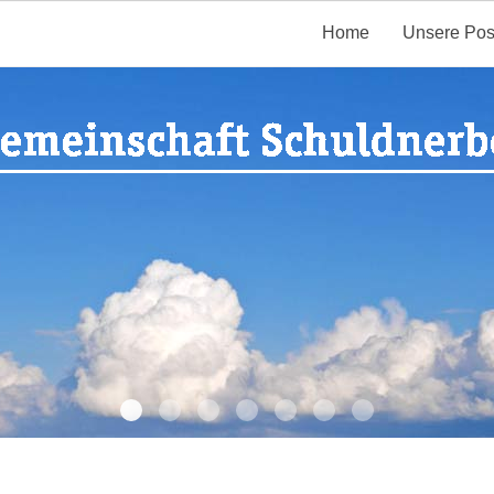
Home
Unsere Pos