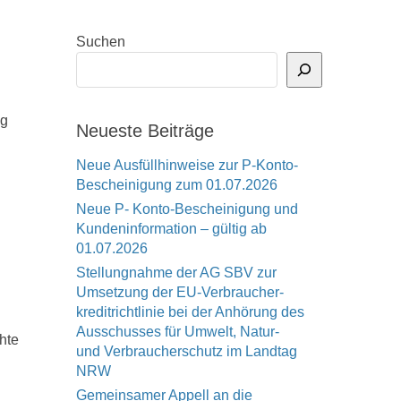
Suchen
ng
Neueste Beiträge
Neue Ausfüllhinweise zur P-Konto-
Bescheinigung zum 01.07.2026
Neue P- Konto-Bescheinigung und
Kundeninformation – gültig ab
01.07.2026
Stellungnahme der AG SBV zur
Umsetzung der EU-Verbraucher-
kreditrichtlinie bei der Anhörung des
Ausschusses für Umwelt, Natur-
hte
und Verbraucherschutz im Landtag
NRW
Gemeinsamer Appell an die