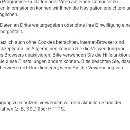
 Programme zu starten oder Viren auf einen Computer zu
en Informationen können wir Ihnen die Navigation erleichtern 
öglichen.
 Daten an Dritte weitergegeben oder ohne Ihre Einwilligung ein
ergestellt.
ätzlich auch ohne Cookies betrachten. Internet-Browser sind
s akzeptieren. Im Allgemeinen können Sie die Verwendung von
es Browsers deaktivieren. Bitte verwenden Sie die Hilfefunktion
Sie diese Einstellungen ändern können. Bitte beachten Sie, das
herweise nicht funktionieren, wenn Sie die Verwendung von
ragung zu schützen, verwenden wir dem aktuellen Stand der
fahren (z. B. SSL) über HTTPS.