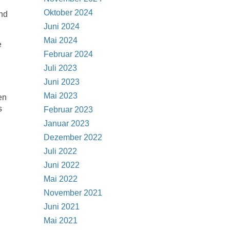
Oktober 2024
und
Juni 2024
Mai 2024
e
Februar 2024
Juli 2023
Juni 2023
Mai 2023
en
s
Februar 2023
Januar 2023
Dezember 2022
Juli 2022
Juni 2022
Mai 2022
November 2021
Juni 2021
Mai 2021