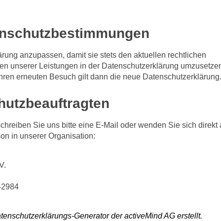
enschutzbestimmungen
ärung anzupassen, damit sie stets den aktuellen rechtlichen
en unserer Leistungen in der Datenschutzerklärung umzusetze
 Ihren erneuten Besuch gilt dann die neue Datenschutzerklärung
hutzbeauftragten
reiben Sie uns bitte eine E-Mail oder wenden Sie sich direkt
on in unserer Organisation:
V.
1-2984
tenschutzerklärungs-Generator der activeMind AG erstellt
.