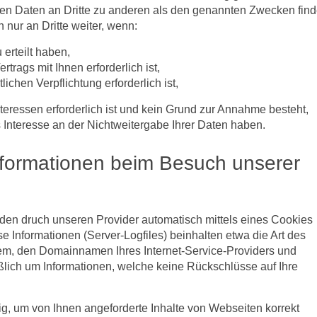
hen Daten an Dritte zu anderen als den genannten Zwecken find
n nur an Dritte weiter, wenn:
 erteilt haben,
trags mit Ihnen erforderlich ist,
lichen Verpflichtung erforderlich ist,
teressen erforderlich ist und kein Grund zur Annahme besteht,
Interesse an der Nichtweitergabe Ihrer Daten haben.
nformationen beim Besuch unserer
den druch unseren Provider automatisch mittels eines Cookies
se Informationen (Server-Logfiles) beinhalten etwa die Art des
m, den Domainnamen Ihres Internet-Service-Providers und
eßlich um Informationen, welche keine Rückschlüsse auf Ihre
g, um von Ihnen angeforderte Inhalte von Webseiten korrekt