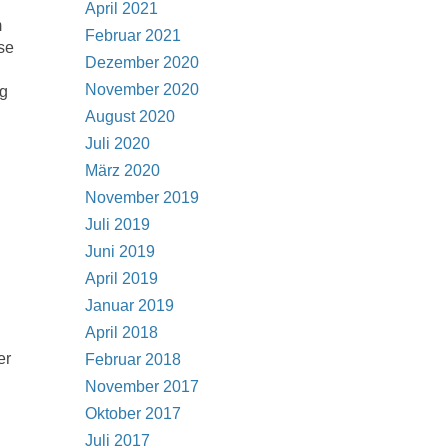
April 2021
m
Februar 2021
se
Dezember 2020
November 2020
ng
August 2020
Juli 2020
März 2020
November 2019
Juli 2019
Juni 2019
April 2019
Januar 2019
April 2018
er
Februar 2018
November 2017
Oktober 2017
Juli 2017