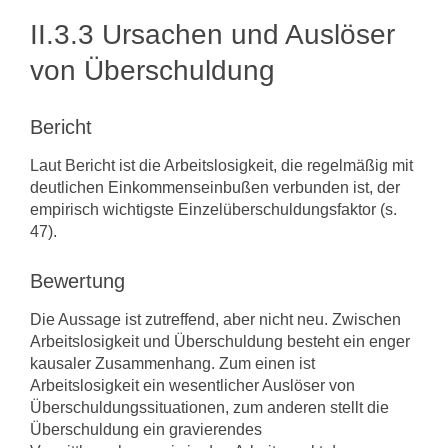
II.3.3 Ursachen und Auslöser
von Überschuldung
Bericht
Laut Bericht ist die Arbeitslosigkeit, die regelmäßig mit
deutlichen Einkommenseinbußen verbunden ist, der
empirisch wichtigste Einzelüberschuldungsfaktor (s.
47).
Bewertung
Die Aussage ist zutreffend, aber nicht neu. Zwischen
Arbeitslosigkeit und Überschuldung besteht ein enger
kausaler Zusammenhang. Zum einen ist
Arbeitslosigkeit ein wesentlicher Auslöser von
Überschuldungssituationen, zum anderen stellt die
Überschuldung ein gravierendes