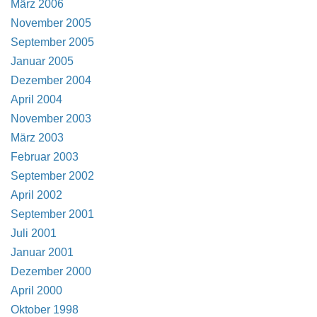
März 2006
November 2005
September 2005
Januar 2005
Dezember 2004
April 2004
November 2003
März 2003
Februar 2003
September 2002
April 2002
September 2001
Juli 2001
Januar 2001
Dezember 2000
April 2000
Oktober 1998