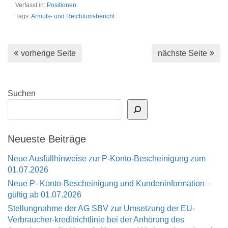
Verfasst in:
Positionen
Tags:
Armuts- und Reichtumsbericht
vorherige Seite
nächste Seite
Suchen
Neueste Beiträge
Neue Ausfüllhinweise zur P-Konto-Bescheinigung zum
01.07.2026
Neue P- Konto-Bescheinigung und Kundeninformation –
gültig ab 01.07.2026
Stellungnahme der AG SBV zur Umsetzung der EU-
Verbraucher-kreditrichtlinie bei der Anhörung des