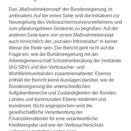
Das „Maßnahmekonzept“ der Bundesregierung ist
ambivalent. Auf der einen Seite sind die Initiativen zur
Neuregelung des Verbraucherinsolvenzverfahrens und
zum pfändungsfreien Girokonto zu begrüßen. Auf der
anderen Seite kann von einem Maßnahmekonzept
auch hinsichtlich der „sozialen Infrastruktur“ in keiner
Weise die Rede sein. Der Bericht geht nicht auf die
Frage ein, wie die Bundesregierung mit der
Arbeitsgemeinschaft Schuldnerberatung der Verbände
(AG SBV) und den Verbraucher- und
Wohlfahrtsverbänden zusammenarbeitet. Ebenso
enthält der Bericht keine Aussagen darüber, wie de
Bundesregierung die unterschiedlichen
Aufgabenbereiche und Zuständigkeiten der Bundes-
Landes und kommunalen Ebene moderiert und
koordiniert. Nicht angesprochen wird die
gesellschaftliche Verantwortung der
Finanzdienstleister für eine verantwortliche
Kreditvergabe und wie der Verbraucherschutz