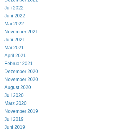
Juli 2022
Juni 2022
Mai 2022
November 2021
Juni 2021
Mai 2021
April 2021
Februar 2021
Dezember 2020
November 2020
August 2020
Juli 2020
März 2020
November 2019
Juli 2019
Juni 2019