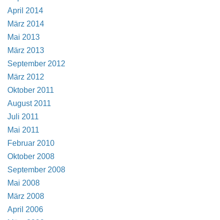
April 2014
März 2014
Mai 2013
März 2013
September 2012
März 2012
Oktober 2011
August 2011
Juli 2011
Mai 2011
Februar 2010
Oktober 2008
September 2008
Mai 2008
März 2008
April 2006