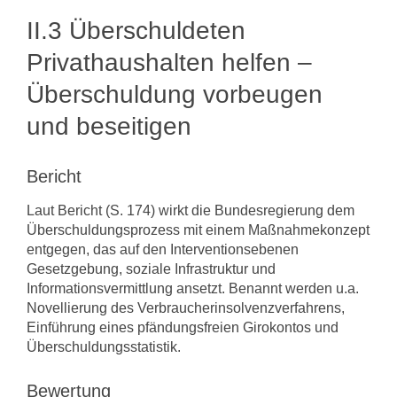
II.3 Überschuldeten
Privathaushalten helfen –
Überschuldung vorbeugen
und beseitigen
Bericht
Laut Bericht (S. 174) wirkt die Bundesregierung dem
Überschuldungsprozess mit einem Maßnahmekonzept
entgegen, das auf den Interventionsebenen
Gesetzgebung, soziale Infrastruktur und
Informationsvermittlung ansetzt. Benannt werden u.a.
Novellierung des Verbraucherinsolvenzverfahrens,
Einführung eines pfändungsfreien Girokontos und
Überschuldungsstatistik.
Bewertung