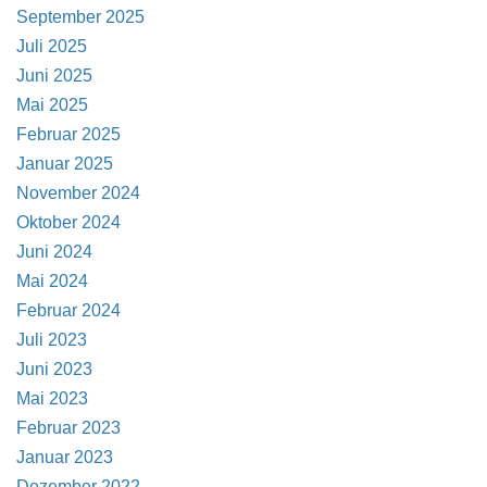
September 2025
Juli 2025
Juni 2025
Mai 2025
Februar 2025
Januar 2025
November 2024
Oktober 2024
Juni 2024
Mai 2024
Februar 2024
Juli 2023
Juni 2023
Mai 2023
Februar 2023
Januar 2023
Dezember 2022