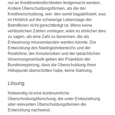
nur an Kreditverbindlichkeiten festgemacht werden.
Andere Überschuldungsformen, als die der
Kreditverschuldung, wer- den somit bagatellisiert, was
im Hinblick auf die schwierige Lebenslage der
Betroffenen nicht gerechtfertigt ist. Wenn keine
verlässlichen Zahlen vorliegen, wäre es ehrlicher dies
zu sagen, als eine Zahl zu benennen, die als
Entwarnung missverstanden werden könnte. Die
Entwicklung des Niedriglohnbereichs und der
Reallöhne, der Armutsrisiken und der tatsächlichen
Verarmungsverläufe geben der Projektion der
Bundesregierung, dass die Überschuldung ihren
Höhepunkt überschritten habe, keine Nahrung.
Lösung
Notwendig ist eine kontinuierliche
Überschuldungsforschung, die unter Einbeziehung
aller relevanten Überschuldungsformen die
Entwicklung nachweist.