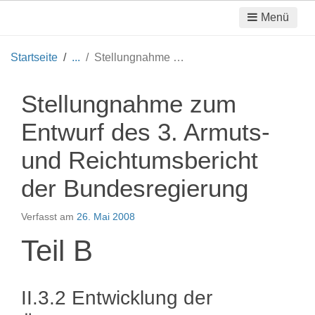
Menü
Startseite
Stellungnahme zum Entwurf des 3. Armuts- und Reichtumsbericht der Bundesregierung
Stellungnahme zum
Entwurf des 3. Armuts-
und Reichtumsbericht
der Bundesregierung
Verfasst am
26. Mai 2008
Teil B
II.3.2 Entwicklung der