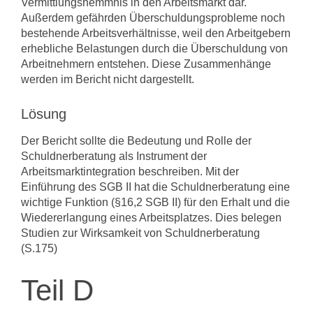
Vermittlungshemmnis in den Arbeitsmarkt dar.
Außerdem gefährden Überschuldungsprobleme noch
bestehende Arbeitsverhältnisse, weil den Arbeitgebern
erhebliche Belastungen durch die Überschuldung von
Arbeitnehmern entstehen. Diese Zusammenhänge
werden im Bericht nicht dargestellt.
Lösung
Der Bericht sollte die Bedeutung und Rolle der
Schuldnerberatung als Instrument der
Arbeitsmarktintegration beschreiben. Mit der
Einführung des SGB II hat die Schuldnerberatung eine
wichtige Funktion (§16,2 SGB II) für den Erhalt und die
Wiedererlangung eines Arbeitsplatzes. Dies belegen
Studien zur Wirksamkeit von Schuldnerberatung
(S.175)
Teil D