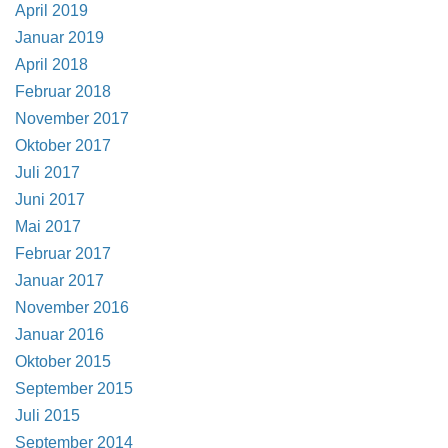
April 2019
Januar 2019
April 2018
Februar 2018
November 2017
Oktober 2017
Juli 2017
Juni 2017
Mai 2017
Februar 2017
Januar 2017
November 2016
Januar 2016
Oktober 2015
September 2015
Juli 2015
September 2014