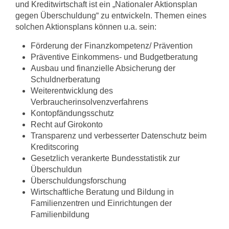
und Kreditwirtschaft ist ein „Nationaler Aktionsplan
gegen Überschuldung“ zu entwickeln. Themen eines
solchen Aktionsplans können u.a. sein:
Förderung der Finanzkompetenz/ Prävention
Präventive Einkommens- und Budgetberatung
Ausbau und finanzielle Absicherung der
Schuldnerberatung
Weiterentwicklung des
Verbraucherinsolvenzverfahrens
Kontopfändungsschutz
Recht auf Girokonto
Transparenz und verbesserter Datenschutz beim
Kreditscoring
Gesetzlich verankerte Bundesstatistik zur
Überschuldun
Überschuldungsforschung
Wirtschaftliche Beratung und Bildung in
Familienzentren und Einrichtungen der
Familienbildung