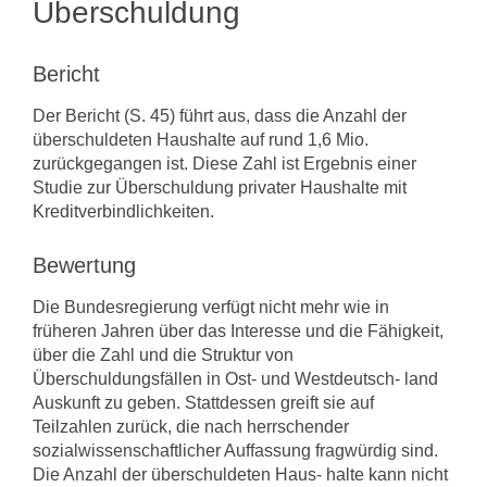
Überschuldung
Bericht
Der Bericht (S. 45) führt aus, dass die Anzahl der
überschuldeten Haushalte auf rund 1,6 Mio.
zurückgegangen ist. Diese Zahl ist Ergebnis einer
Studie zur Überschuldung privater Haushalte mit
Kreditverbindlichkeiten.
Bewertung
Die Bundesregierung verfügt nicht mehr wie in
früheren Jahren über das Interesse und die Fähigkeit,
über die Zahl und die Struktur von
Überschuldungsfällen in Ost- und Westdeutsch- land
Auskunft zu geben. Stattdessen greift sie auf
Teilzahlen zurück, die nach herrschender
sozialwissenschaftlicher Auffassung fragwürdig sind.
Die Anzahl der überschuldeten Haus- halte kann nicht